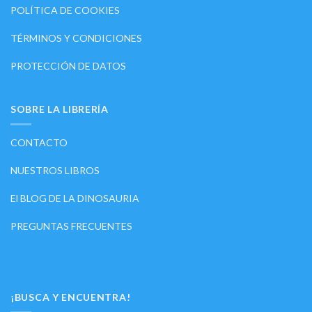
POLÍTICA DE COOKIES
TÉRMINOS Y CONDICIONES
PROTECCIÓN DE DATOS
SOBRE LA LIBRERÍA
CONTACTO
NUESTROS LIBROS
El BLOG DE LA DINOSAURIA
PREGUNTAS FRECUENTES
¡BUSCA Y ENCUENTRA!