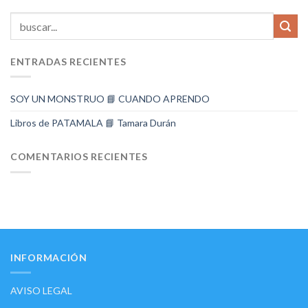
ENTRADAS RECIENTES
SOY UN MONSTRUO 📘 CUANDO APRENDO
Libros de PATAMALA 📘 Tamara Durán
COMENTARIOS RECIENTES
INFORMACIÓN
AVISO LEGAL