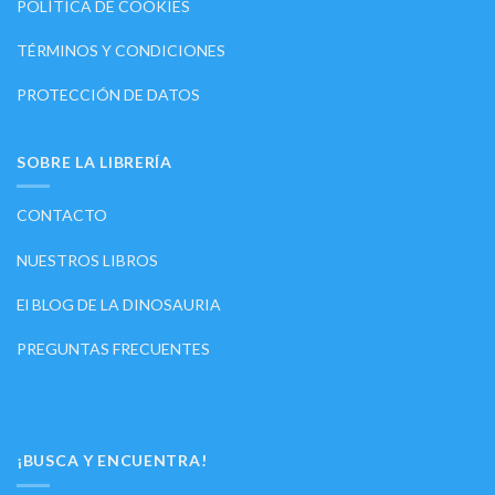
POLÍTICA DE COOKIES
TÉRMINOS Y CONDICIONES
PROTECCIÓN DE DATOS
SOBRE LA LIBRERÍA
CONTACTO
NUESTROS LIBROS
El BLOG DE LA DINOSAURIA
PREGUNTAS FRECUENTES
¡BUSCA Y ENCUENTRA!