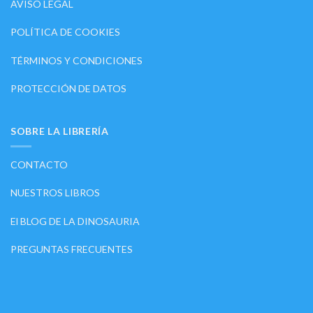
AVISO LEGAL
POLÍTICA DE COOKIES
TÉRMINOS Y CONDICIONES
PROTECCIÓN DE DATOS
SOBRE LA LIBRERÍA
CONTACTO
NUESTROS LIBROS
El BLOG DE LA DINOSAURIA
PREGUNTAS FRECUENTES