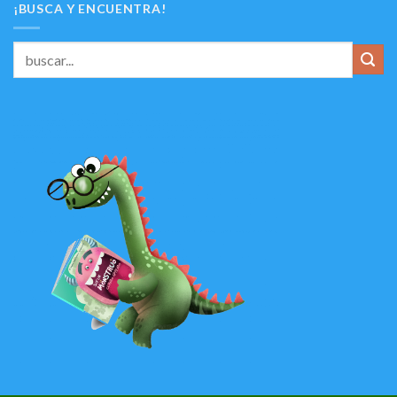
¡BUSCA Y ENCUENTRA!