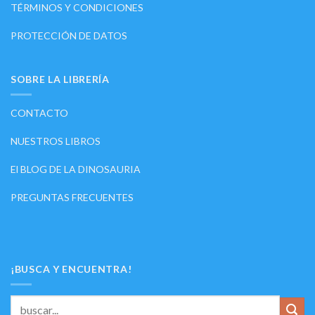
TÉRMINOS Y CONDICIONES
PROTECCIÓN DE DATOS
SOBRE LA LIBRERÍA
CONTACTO
NUESTROS LIBROS
El BLOG DE LA DINOSAURIA
PREGUNTAS FRECUENTES
¡BUSCA Y ENCUENTRA!