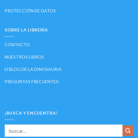
PROTECCIÓN DE DATOS
SOBRE LA LIBRERÍA
CONTACTO
NUESTROS LIBROS
El BLOG DE LA DINOSAURIA
PREGUNTAS FRECUENTES
¡BUSCA Y ENCUENTRA!