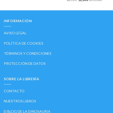
IVA incluido
INFORMACIÓN
AVISO LEGAL
POLÍTICA DE COOKIES
TÉRMINOS Y CONDICIONES
PROTECCIÓN DE DATOS
SOBRE LA LIBRERÍA
CONTACTO
NUESTROS LIBROS
El BLOG DE LA DINOSAURIA