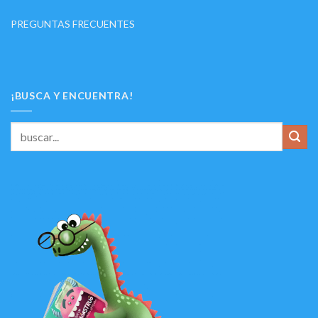
PREGUNTAS FRECUENTES
¡BUSCA Y ENCUENTRA!