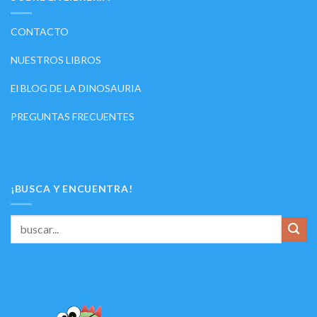
CONTACTO
NUESTROS LIBROS
El BLOG DE LA DINOSAURIA
PREGUNTAS FRECUENTES
¡BUSCA Y ENCUENTRA!