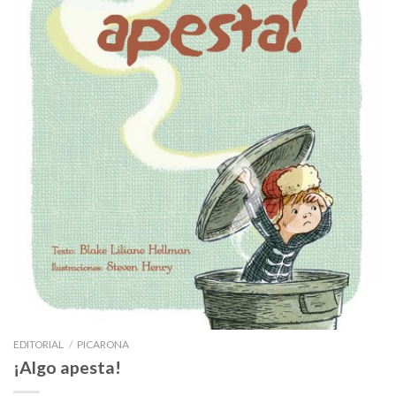
EDITORIAL
/
PICARONA
¡Algo apesta!