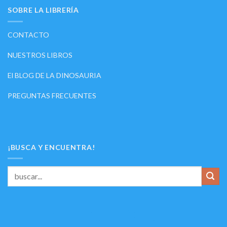
SOBRE LA LIBRERÍA
CONTACTO
NUESTROS LIBROS
El BLOG DE LA DINOSAURIA
PREGUNTAS FRECUENTES
¡BUSCA Y ENCUENTRA!