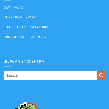
CONTACTO
NUESTROS LIBROS
El BLOG DE LA DINOSAURIA
PREGUNTAS FRECUENTES
¡BUSCA Y ENCUENTRA!