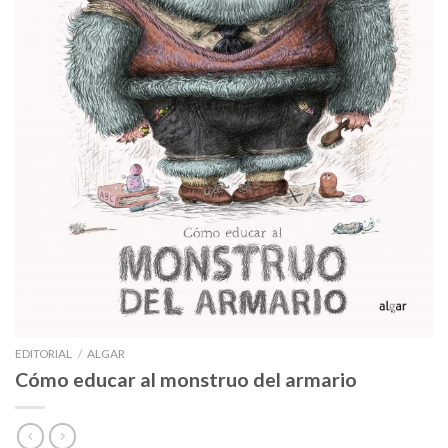
EDITORIAL
/
ALGAR
Cómo educar al monstruo del armario