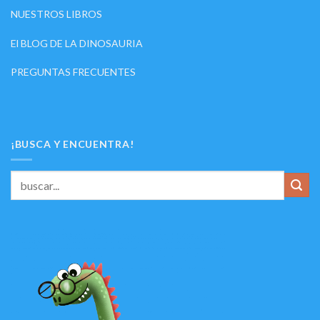
NUESTROS LIBROS
El BLOG DE LA DINOSAURIA
PREGUNTAS FRECUENTES
¡BUSCA Y ENCUENTRA!