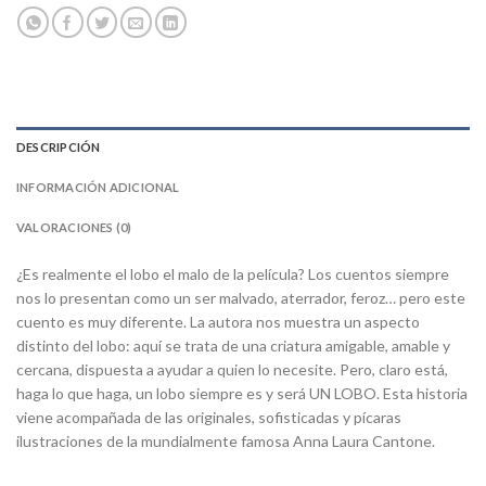
DESCRIPCIÓN
INFORMACIÓN ADICIONAL
VALORACIONES (0)
¿Es realmente el lobo el malo de la película? Los cuentos siempre
nos lo presentan como un ser malvado, aterrador, feroz… pero este
cuento es muy diferente. La autora nos muestra un aspecto
distinto del lobo: aquí se trata de una criatura amigable, amable y
cercana, dispuesta a ayudar a quien lo necesite. Pero, claro está,
haga lo que haga, un lobo siempre es y será UN LOBO. Esta historia
viene acompañada de las originales, sofisticadas y pícaras
ilustraciones de la mundialmente famosa Anna Laura Cantone.