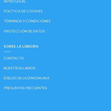
AVISO LEGAL
POLÍTICA DE COOKIES
TÉRMINOS Y CONDICIONES
PROTECCIÓN DE DATOS
SOBRE LA LIBRERÍA
CONTACTO
NUESTROS LIBROS
El BLOG DE LA DINOSAURIA
PREGUNTAS FRECUENTES