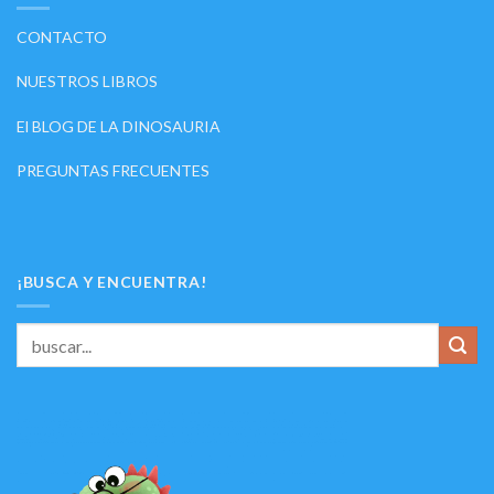
CONTACTO
NUESTROS LIBROS
El BLOG DE LA DINOSAURIA
PREGUNTAS FRECUENTES
¡BUSCA Y ENCUENTRA!