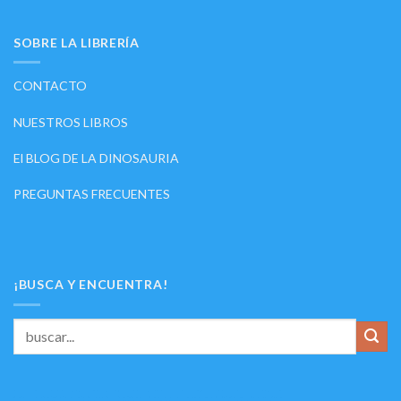
SOBRE LA LIBRERÍA
CONTACTO
NUESTROS LIBROS
El BLOG DE LA DINOSAURIA
PREGUNTAS FRECUENTES
¡BUSCA Y ENCUENTRA!