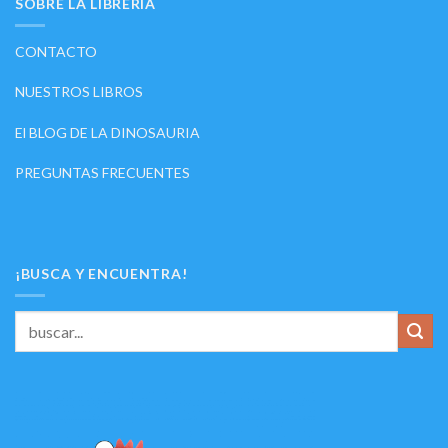
SOBRE LA LIBRERÍA
CONTACTO
NUESTROS LIBROS
El BLOG DE LA DINOSAURIA
PREGUNTAS FRECUENTES
¡BUSCA Y ENCUENTRA!