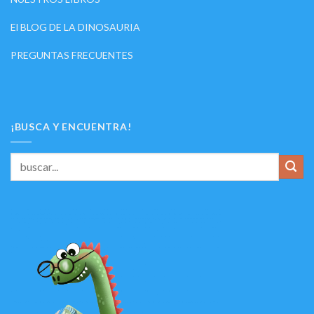
El BLOG DE LA DINOSAURIA
PREGUNTAS FRECUENTES
¡BUSCA Y ENCUENTRA!