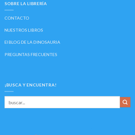
SOBRE LA LIBRERÍA
CONTACTO
NUESTROS LIBROS
El BLOG DE LA DINOSAURIA
PREGUNTAS FRECUENTES
¡BUSCA Y ENCUENTRA!