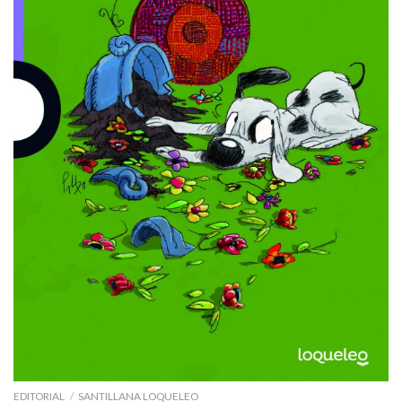
EDITORIAL
/
SANTILLANA LOQUELEO