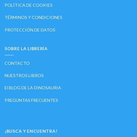
POLÍTICA DE COOKIES
TÉRMINOS Y CONDICIONES
PROTECCIÓN DE DATOS
SOBRE LA LIBRERÍA
CONTACTO
NUESTROS LIBROS
El BLOG DE LA DINOSAURIA
PREGUNTAS FRECUENTES
¡BUSCA Y ENCUENTRA!