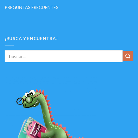
PREGUNTAS FRECUENTES
¡BUSCA Y ENCUENTRA!