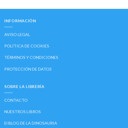
INFORMACIÓN
AVISO LEGAL
POLÍTICA DE COOKIES
TÉRMINOS Y CONDICIONES
PROTECCIÓN DE DATOS
SOBRE LA LIBRERÍA
CONTACTO
NUESTROS LIBROS
El BLOG DE LA DINOSAURIA