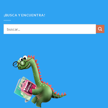
¡BUSCA Y ENCUENTRA!