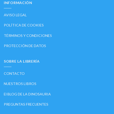
INFORMACIÓN
AVISO LEGAL
POLÍTICA DE COOKIES
TÉRMINOS Y CONDICIONES
PROTECCIÓN DE DATOS
SOBRE LA LIBRERÍA
CONTACTO
NUESTROS LIBROS
El BLOG DE LA DINOSAURIA
PREGUNTAS FRECUENTES