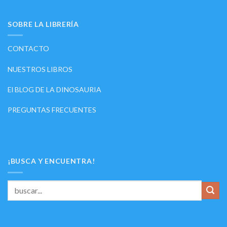
SOBRE LA LIBRERÍA
CONTACTO
NUESTROS LIBROS
El BLOG DE LA DINOSAURIA
PREGUNTAS FRECUENTES
¡BUSCA Y ENCUENTRA!