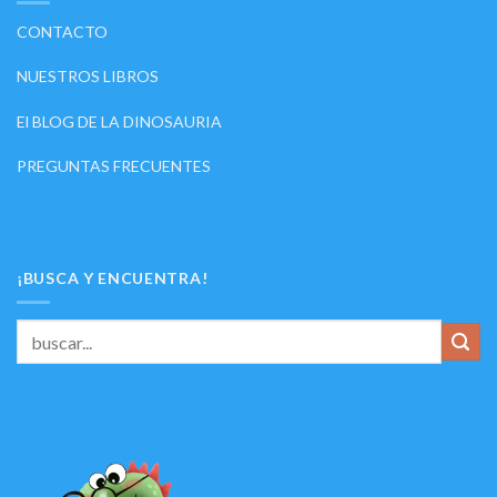
CONTACTO
NUESTROS LIBROS
El BLOG DE LA DINOSAURIA
PREGUNTAS FRECUENTES
¡BUSCA Y ENCUENTRA!