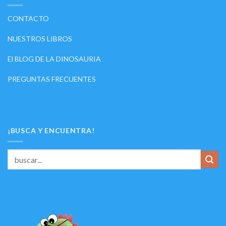
CONTACTO
NUESTROS LIBROS
El BLOG DE LA DINOSAURIA
PREGUNTAS FRECUENTES
¡BUSCA Y ENCUENTRA!