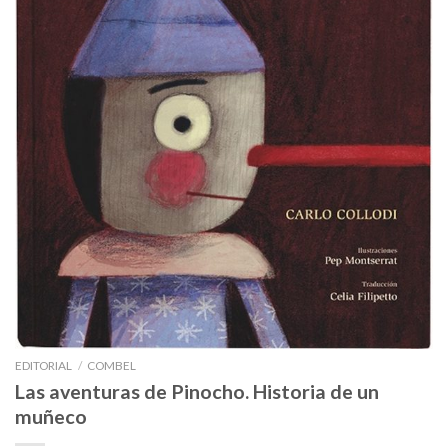
EDITORIAL
/
COMBEL
Las aventuras de Pinocho. Historia de un
muñeco