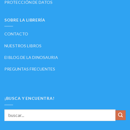
PROTECCIÓN DE DATOS
SOBRE LA LIBRERÍA
CONTACTO
NUESTROS LIBROS
El BLOG DE LA DINOSAURIA
PREGUNTAS FRECUENTES
¡BUSCA Y ENCUENTRA!