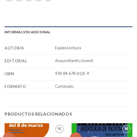
INFORMACIÓN ADICIONAL
Equipo Lechuza
AUTOR/A
Anaya Infantil y Juvenil
EDITORIAL
978-84-678-6125-9
ISBN
Cartonado
FORMATO
PRODUCTOS RELACIONADOS
Añadir
Añadir