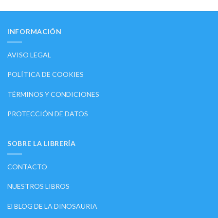
INFORMACIÓN
AVISO LEGAL
POLÍTICA DE COOKIES
TÉRMINOS Y CONDICIONES
PROTECCIÓN DE DATOS
SOBRE LA LIBRERÍA
CONTACTO
NUESTROS LIBROS
El BLOG DE LA DINOSAURIA