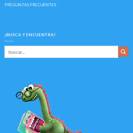
PREGUNTAS FRECUENTES
¡BUSCA Y ENCUENTRA!