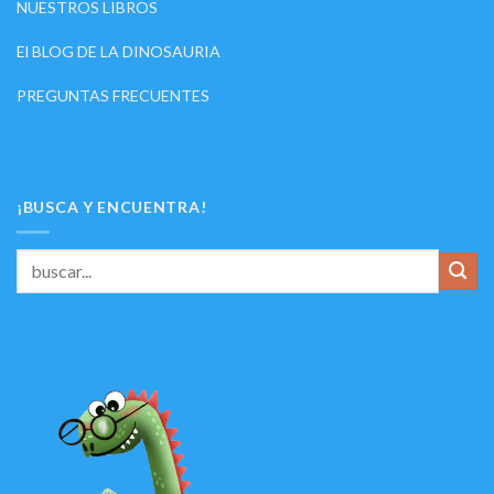
NUESTROS LIBROS
El BLOG DE LA DINOSAURIA
PREGUNTAS FRECUENTES
¡BUSCA Y ENCUENTRA!