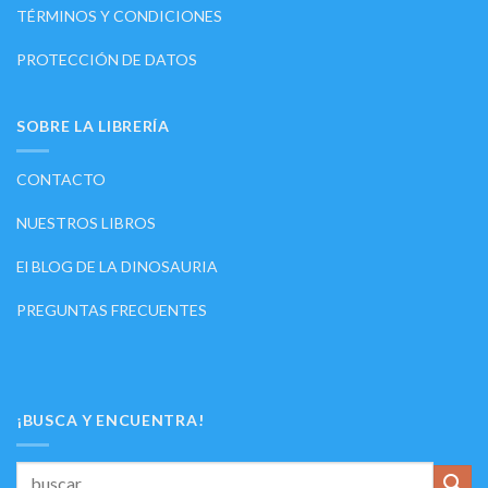
TÉRMINOS Y CONDICIONES
PROTECCIÓN DE DATOS
SOBRE LA LIBRERÍA
CONTACTO
NUESTROS LIBROS
El BLOG DE LA DINOSAURIA
PREGUNTAS FRECUENTES
¡BUSCA Y ENCUENTRA!