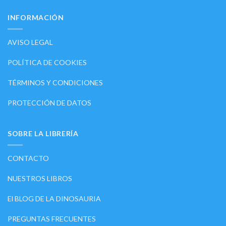
INFORMACIÓN
AVISO LEGAL
POLÍTICA DE COOKIES
TÉRMINOS Y CONDICIONES
PROTECCIÓN DE DATOS
SOBRE LA LIBRERÍA
CONTACTO
NUESTROS LIBROS
El BLOG DE LA DINOSAURIA
PREGUNTAS FRECUENTES