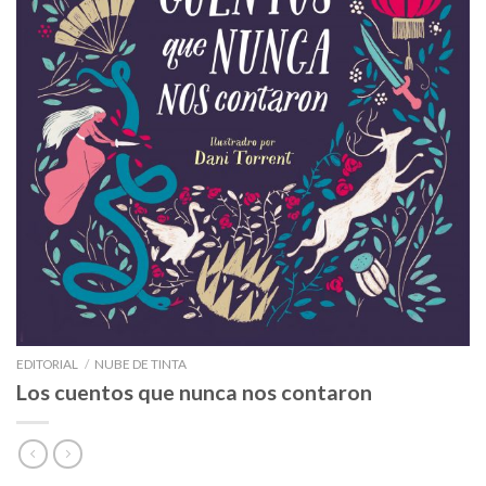
EDITORIAL
/
NUBE DE TINTA
Los cuentos que nunca nos contaron