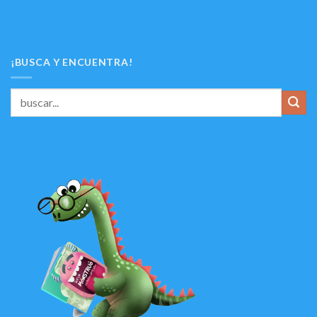
¡BUSCA Y ENCUENTRA!