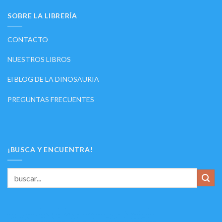
SOBRE LA LIBRERÍA
CONTACTO
NUESTROS LIBROS
El BLOG DE LA DINOSAURIA
PREGUNTAS FRECUENTES
¡BUSCA Y ENCUENTRA!