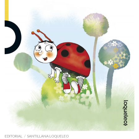
EDITORIAL
/
SANTILLANA LOQUELEO