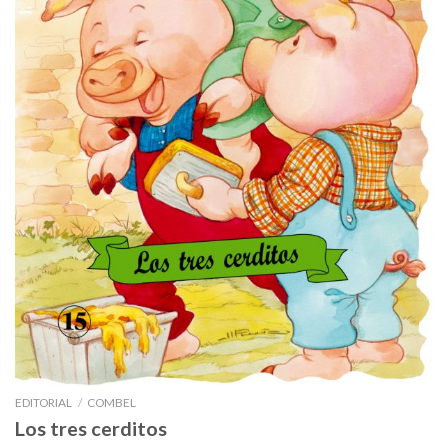
EDITORIAL
/
COMBEL
Los tres cerditos