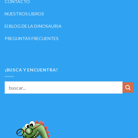
CONTACTO
NUESTROS LIBROS
El BLOG DE LA DINOSAURIA
PREGUNTAS FRECUENTES
¡BUSCA Y ENCUENTRA!