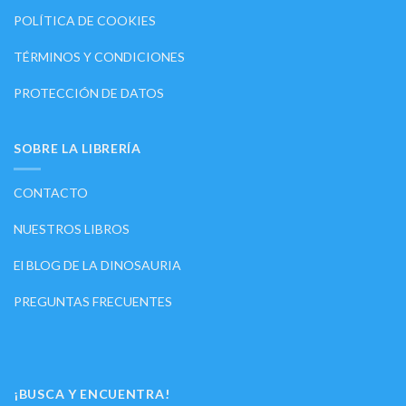
POLÍTICA DE COOKIES
TÉRMINOS Y CONDICIONES
PROTECCIÓN DE DATOS
SOBRE LA LIBRERÍA
CONTACTO
NUESTROS LIBROS
El BLOG DE LA DINOSAURIA
PREGUNTAS FRECUENTES
¡BUSCA Y ENCUENTRA!