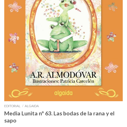
EDITORIAL
/
ALGAIDA
Media Lunita nº 63. Las bodas de la rana y el
sapo