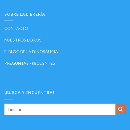
SOBRE LA LIBRERÍA
CONTACTO
NUESTROS LIBROS
El BLOG DE LA DINOSAURIA
PREGUNTAS FRECUENTES
¡BUSCA Y ENCUENTRA!