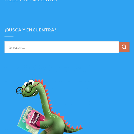
¡BUSCA Y ENCUENTRA!