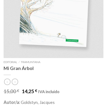
EDITORIAL
/
TRAMUNTANA
Mi Gran Árbol
15,00
€
14,25
€
IVA incluido
Autor/a:
Goldstyn, Jacques