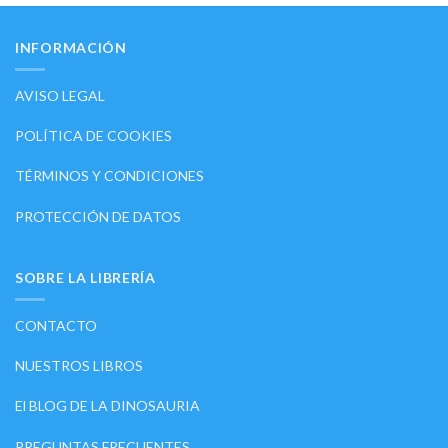
INFORMACIÓN
AVISO LEGAL
POLÍTICA DE COOKIES
TÉRMINOS Y CONDICIONES
PROTECCIÓN DE DATOS
SOBRE LA LIBRERÍA
CONTACTO
NUESTROS LIBROS
El BLOG DE LA DINOSAURIA
PREGUNTAS FRECUENTES