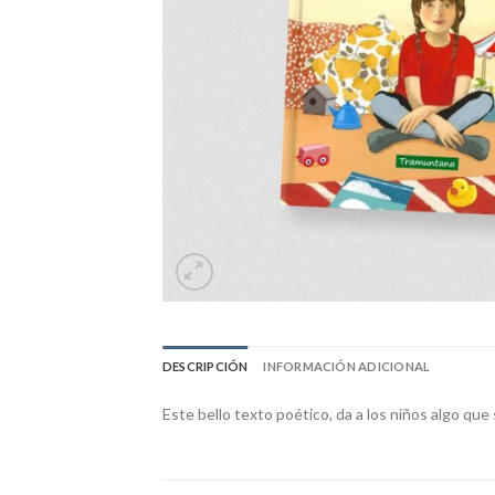
DESCRIPCIÓN
INFORMACIÓN ADICIONAL
Este bello texto poético, da a los niños algo que 