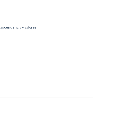
rascendencia y valores