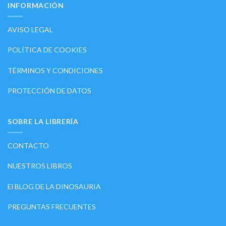
INFORMACIÓN
AVISO LEGAL
POLÍTICA DE COOKIES
TÉRMINOS Y CONDICIONES
PROTECCIÓN DE DATOS
SOBRE LA LIBRERÍA
CONTACTO
NUESTROS LIBROS
El BLOG DE LA DINOSAURIA
PREGUNTAS FRECUENTES