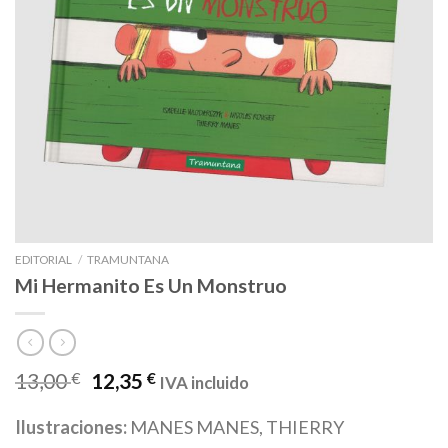
EDITORIAL
/
TRAMUNTANA
Mi Hermanito Es Un Monstruo
13,00
€
12,35
€
IVA incluido
Ilustraciones:
MANES MANES, THIERRY