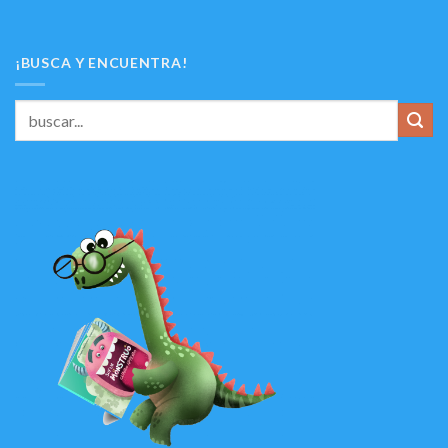
¡BUSCA Y ENCUENTRA!