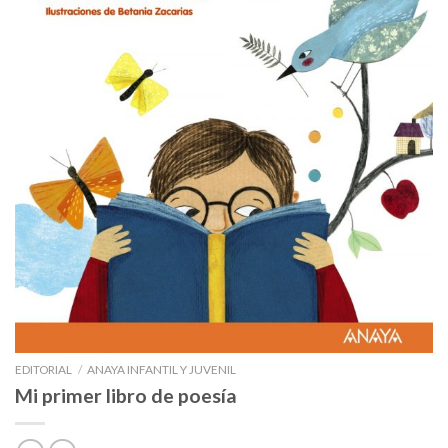
EDITORIAL
/
ANAYA INFANTIL Y JUVENIL
Mi primer libro de poesía