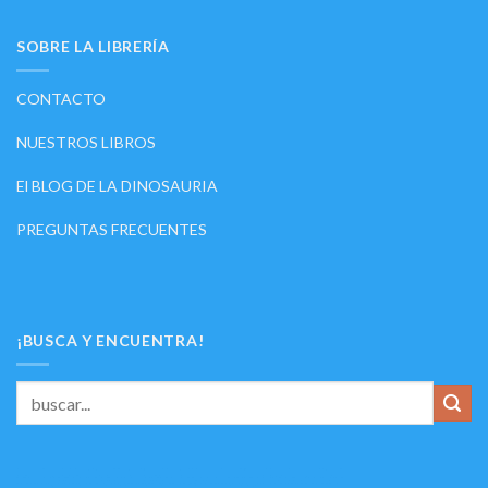
SOBRE LA LIBRERÍA
CONTACTO
NUESTROS LIBROS
El BLOG DE LA DINOSAURIA
PREGUNTAS FRECUENTES
¡BUSCA Y ENCUENTRA!