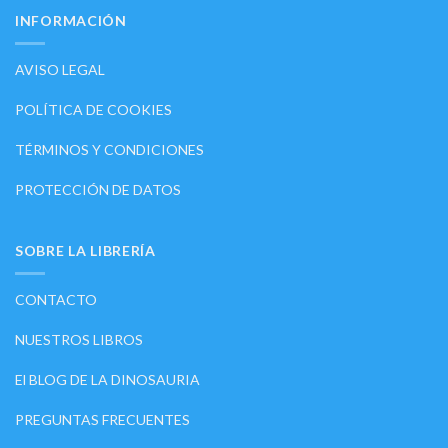
INFORMACIÓN
AVISO LEGAL
POLÍTICA DE COOKIES
TÉRMINOS Y CONDICIONES
PROTECCIÓN DE DATOS
SOBRE LA LIBRERÍA
CONTACTO
NUESTROS LIBROS
El BLOG DE LA DINOSAURIA
PREGUNTAS FRECUENTES