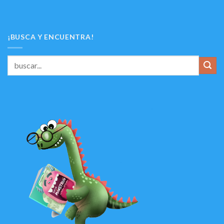
¡BUSCA Y ENCUENTRA!