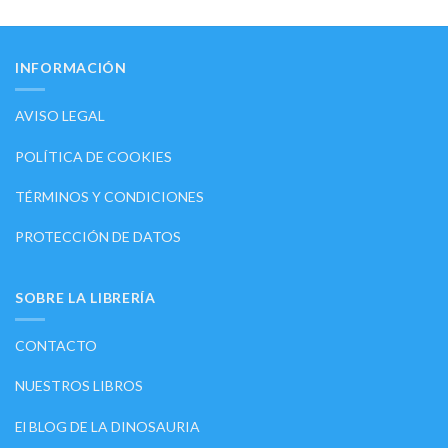
INFORMACIÓN
AVISO LEGAL
POLÍTICA DE COOKIES
TÉRMINOS Y CONDICIONES
PROTECCIÓN DE DATOS
SOBRE LA LIBRERÍA
CONTACTO
NUESTROS LIBROS
El BLOG DE LA DINOSAURIA