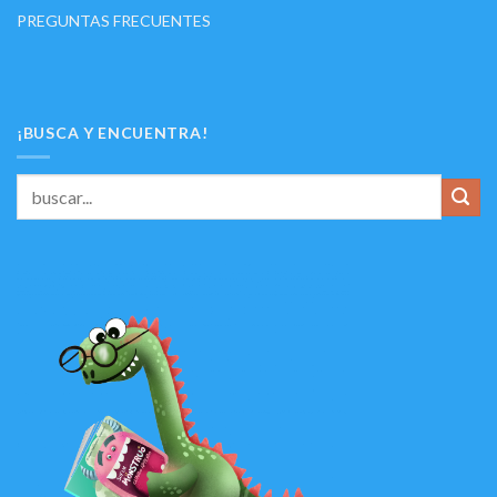
PREGUNTAS FRECUENTES
¡BUSCA Y ENCUENTRA!