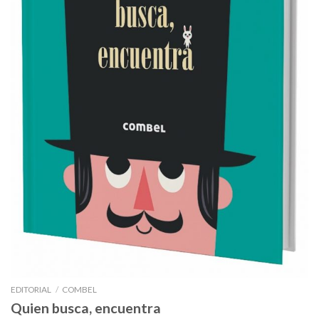
EDITORIAL
/
COMBEL
Quien busca, encuentra