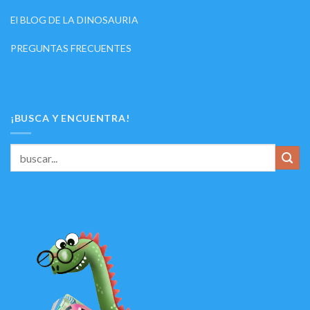
El BLOG DE LA DINOSAURIA
PREGUNTAS FRECUENTES
¡BUSCA Y ENCUENTRA!