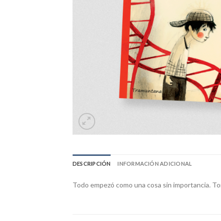
DESCRIPCIÓN
INFORMACIÓN ADICIONAL
Todo empezó como una cosa sin importancia. Tomá