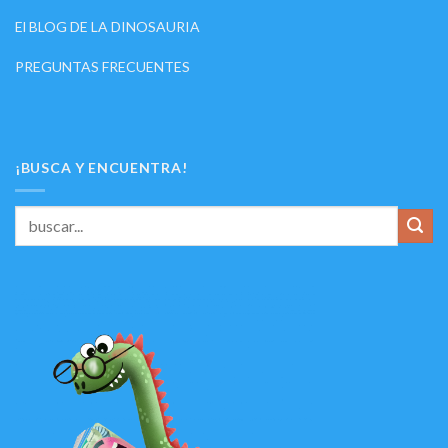
El BLOG DE LA DINOSAURIA
PREGUNTAS FRECUENTES
¡BUSCA Y ENCUENTRA!