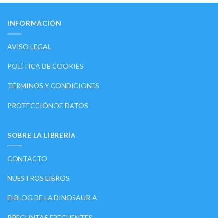
INFORMACIÓN
AVISO LEGAL
POLÍTICA DE COOKIES
TÉRMINOS Y CONDICIONES
PROTECCIÓN DE DATOS
SOBRE LA LIBRERÍA
CONTACTO
NUESTROS LIBROS
El BLOG DE LA DINOSAURIA
PREGUNTAS FRECUENTES