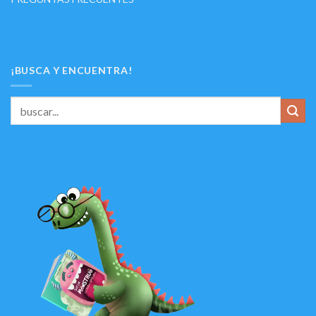
¡BUSCA Y ENCUENTRA!