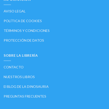
AVISO LEGAL
POLÍTICA DE COOKIES
TÉRMINOS Y CONDICIONES
PROTECCIÓN DE DATOS
SOBRE LA LIBRERÍA
CONTACTO
NUESTROS LIBROS
El BLOG DE LA DINOSAURIA
PREGUNTAS FRECUENTES