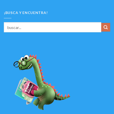
¡BUSCA Y ENCUENTRA!