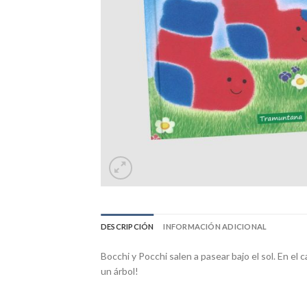
DESCRIPCIÓN
INFORMACIÓN ADICIONAL
Bocchi y Pocchi salen a pasear bajo el sol. En el
un árbol!