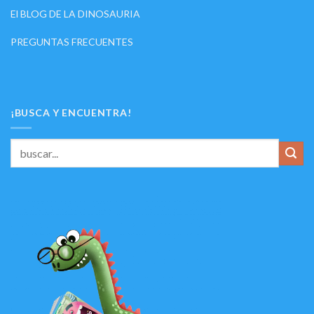
El BLOG DE LA DINOSAURIA
PREGUNTAS FRECUENTES
¡BUSCA Y ENCUENTRA!