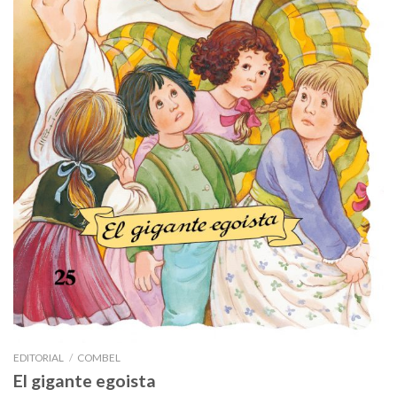
EDITORIAL
/
COMBEL
El gigante egoista