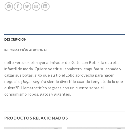
DESCRIPCIÓN
INFORMACIÓN ADICIONAL
obito Feroz es el mayor admirador del Gato con Botas, la estrella
infantil de moda. Quiere vestir su sombrero, empuñar su espada y
calzar sus botas, algo que su tío el Lobo aprovecha para hacer
negocio. ¿Jugar seguirá siendo divertido cuando tenga todo lo que
quiera?El Hematocrítico regresa con un cuento sobre el
consumismo, lobos, gatos y gigantes.
PRODUCTOS RELACIONADOS