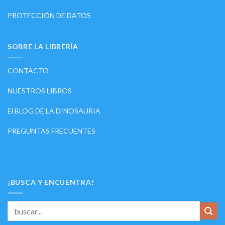
PROTECCIÓN DE DATOS
SOBRE LA LIBRERÍA
CONTACTO
NUESTROS LIBROS
El BLOG DE LA DINOSAURIA
PREGUNTAS FRECUENTES
¡BUSCA Y ENCUENTRA!