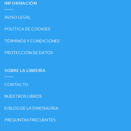
INFORMACIÓN
AVISO LEGAL
POLÍTICA DE COOKIES
TÉRMINOS Y CONDICIONES
PROTECCIÓN DE DATOS
SOBRE LA LIBRERÍA
CONTACTO
NUESTROS LIBROS
El BLOG DE LA DINOSAURIA
PREGUNTAS FRECUENTES