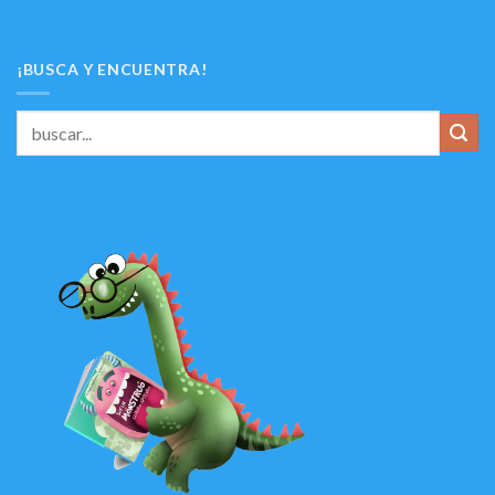
¡BUSCA Y ENCUENTRA!