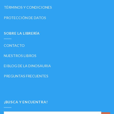
TÉRMINOS Y CONDICIONES
PROTECCIÓN DE DATOS
SOBRE LA LIBRERÍA
CONTACTO
NUESTROS LIBROS
El BLOG DE LA DINOSAURIA
PREGUNTAS FRECUENTES
¡BUSCA Y ENCUENTRA!