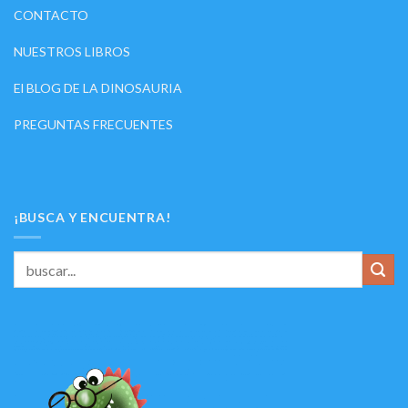
CONTACTO
NUESTROS LIBROS
El BLOG DE LA DINOSAURIA
PREGUNTAS FRECUENTES
¡BUSCA Y ENCUENTRA!