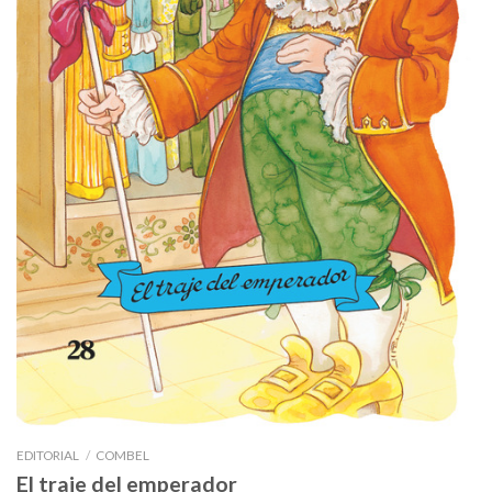
EDITORIAL
/
COMBEL
El traje del emperador