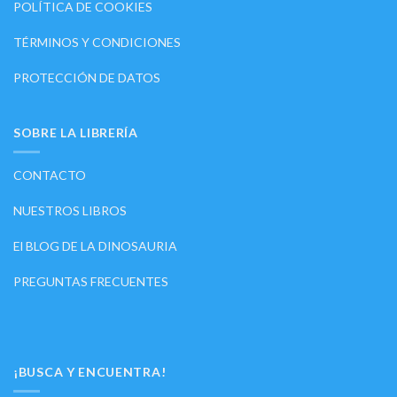
POLÍTICA DE COOKIES
TÉRMINOS Y CONDICIONES
PROTECCIÓN DE DATOS
SOBRE LA LIBRERÍA
CONTACTO
NUESTROS LIBROS
El BLOG DE LA DINOSAURIA
PREGUNTAS FRECUENTES
¡BUSCA Y ENCUENTRA!