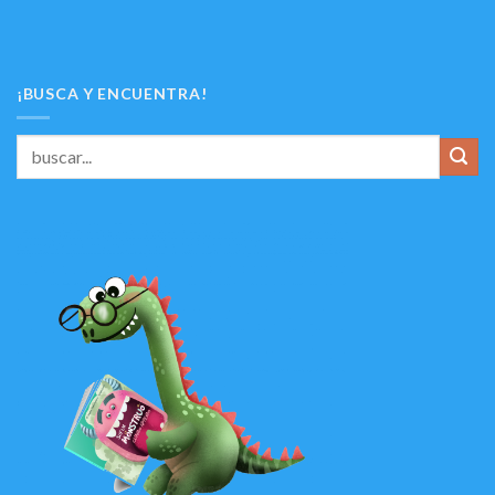
¡BUSCA Y ENCUENTRA!