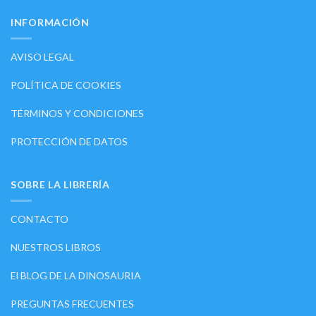
INFORMACIÓN
AVISO LEGAL
POLÍTICA DE COOKIES
TÉRMINOS Y CONDICIONES
PROTECCIÓN DE DATOS
SOBRE LA LIBRERÍA
CONTACTO
NUESTROS LIBROS
El BLOG DE LA DINOSAURIA
PREGUNTAS FRECUENTES